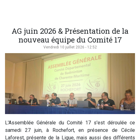
AG juin 2026 & Présentation de la
nouveau équipe du Comité 17
Vendredi 10 juillet 2026 - 12:52
L'Assemblée Générale du Comité 17 s'est déroulée ce
samedi 27 juin, à Rochefort, en présence de Cécile
Laforest, présente de la Ligue, mais aussi des différents