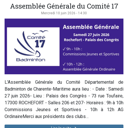
Assemblée Générale du Comité 17
Mercredi 10 juin 2026 - 14:30
L'Assemblée Générale du Comité Départemental de
Badminton de Charente-Maritime aura lieu : - Date : Samedi
27 juin 2026- Lieu : Palais des Congrès - 73 rue Toufaire,
17300 ROCHEFORT - Salles 206 et 207- Horaires : 9h à 10h
Commissions Jeunes et Sportives - 10h à 12h AG
OrdinaireMerci aux présidents des clubs…