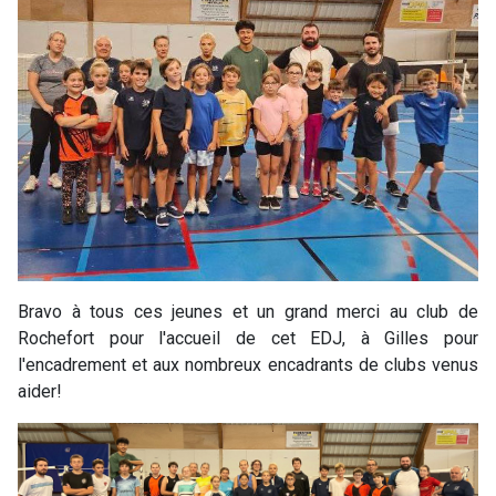
Bravo à tous ces jeunes et un grand merci au club de
Rochefort pour l'accueil de cet EDJ, à Gilles pour
l'encadrement et aux nombreux encadrants de clubs venus
aider!