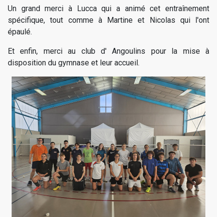
Un grand merci à Lucca qui a animé cet entraînement
spécifique, tout comme à Martine et Nicolas qui l'ont
épaulé.
Et enfin, merci au club d' Angoulins pour la mise à
disposition du gymnase et leur accueil.