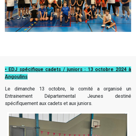
• EDJ spécifique cadets / juniors : 13 octobre 2024 à
Angoulins
Le dimanche 13 octobre, le comité a organisé un
Entrainement Départemental Jeunes destiné
spécifiquement aux cadets et aux juniors.