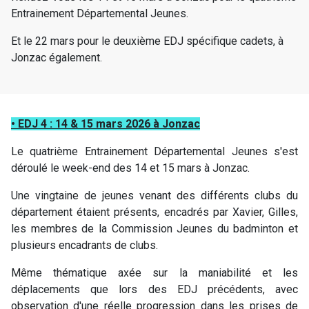
Entrainement Départemental Jeunes.
Et le 22 mars pour le deuxième EDJ spécifique cadets, à
Jonzac également.
• EDJ 4 : 14 & 15 mars 2026 à Jonzac
Le quatrième Entrainement Départemental Jeunes s'est
déroulé le week-end des 14 et 15 mars à Jonzac.
Une vingtaine de jeunes venant des différents clubs du
département étaient présents, encadrés par Xavier, Gilles,
les membres de la Commission Jeunes du badminton et
plusieurs encadrants de clubs.
Même thématique axée sur la maniabilité et les
déplacements que lors des EDJ précédents, avec
observation d'une réelle progression dans les prises de