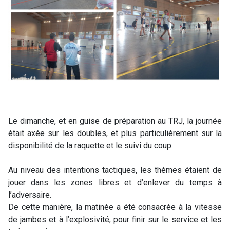
Le dimanche, et en guise de préparation au TRJ, la journée
était axée sur les doubles, et plus particulièrement sur la
disponibilité de la raquette et le suivi du coup.
Au niveau des intentions tactiques, les thèmes étaient de
jouer dans les zones libres et d’enlever du temps à
l’adversaire.
De cette manière, la matinée a été consacrée à la vitesse
de jambes et à l’explosivité, pour finir sur le service et les