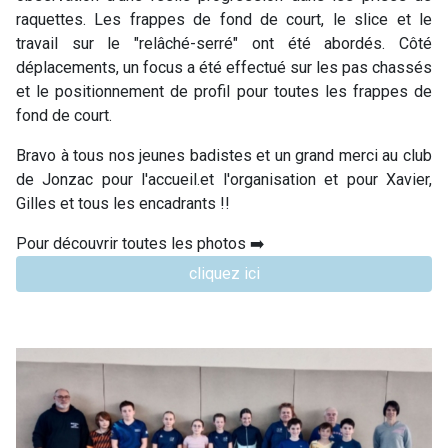
raquettes. Les frappes de fond de court, le slice et le
travail sur le "relâché-serré" ont été abordés. Côté
déplacements, un focus a été effectué sur les pas chassés
et le positionnement de profil pour toutes les frappes de
fond de court.
Bravo à tous nos jeunes badistes et un grand merci au club
de Jonzac pour l'accueil.et l'organisation et pour Xavier,
Gilles et tous les encadrants !!
Pour découvrir toutes les photos ➡️
cliquez ici