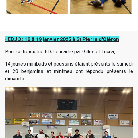
• EDJ 3 : 18 & 19 janvier 2025 à St Pierre d'Oléron
Pour ce troisième EDJ, encadré par Gilles et Lucca,
14 jeunes minibads et poussins étaient présents le samedi
et 28 benjamins et minimes ont répondu présents le
dimanche.