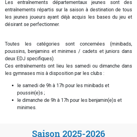
Les entraînements départementaux jeunes sont des
entraînements répartis sur la saison à destination de tous
les jeunes joueurs ayant déjà acquis les bases du jeu et
désirant se perfectionner.
Toutes les catégories sont concernées (minibads,
poussins, benjamins et minimes / cadets et juniors dans
deux EDJ specifiques).
Ces entraînements ont lieu les samedi ou dimanche dans
les gymnases mis à disposition par les clubs :
le samedi de 9h à 17h pour les minibads et
poussin(e)s ;
le dimanche de 9h à 17h pour les benjamin(e)s et
minimes.
Saison 2025-2026