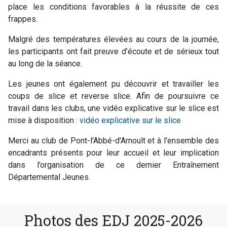
place les conditions favorables à la réussite de ces
frappes.
Malgré des températures élevées au cours de la journée,
les participants ont fait preuve d’écoute et de sérieux tout
au long de la séance.
Les jeunes ont également pu découvrir et travailler les
coups de slice et reverse slice. Afin de poursuivre ce
travail dans les clubs, une vidéo explicative sur le slice est
mise à disposition :
vidéo explicative sur le slice
Merci au club de
Pont-l'Abbé-d'Arnoult
et à l'ensemble des
encadrants présents pour leur accueil et leur implication
dans l’organisation de ce dernier Entraînement
Départemental Jeunes.
Photos des EDJ 2025-2026