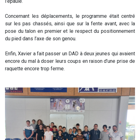
l’épaule.
Concernant les déplacements, le programme était centré
sur les pas chassés, ainsi que sur la fente avant, avec la
pose du talon en premier et le respect du positionnement
du pied dans l’axe de son genou.
Enfin, Xavier a fait passer un DAD à deux jeunes qui avaient
encore du mal à doser leurs coups en raison d’une prise de
raquette encore trop ferme.