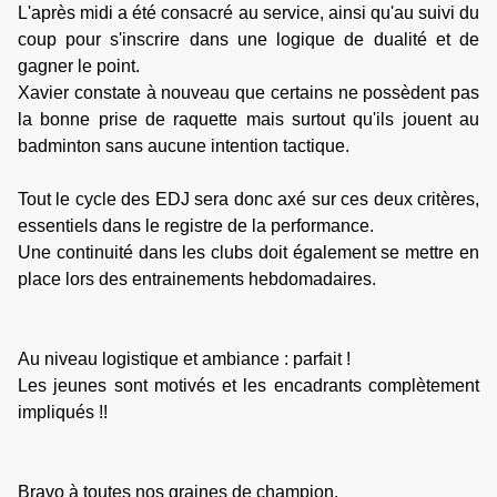
L'après midi a été consacré au service, ainsi qu'au suivi du
coup pour s'inscrire dans une logique de dualité et de
gagner le point.
Xavier constate à nouveau que certains ne possèdent pas
la bonne prise de raquette mais surtout qu'ils jouent au
badminton sans aucune intention tactique.
Tout le cycle des EDJ sera donc axé sur ces deux critères,
essentiels dans le registre de la performance.
Une continuité dans les clubs doit également se mettre en
place lors des entrainements hebdomadaires.
Au niveau logistique et ambiance : parfait !
Les jeunes sont motivés et les encadrants complètement
impliqués !!
Bravo à toutes nos graines de champion,