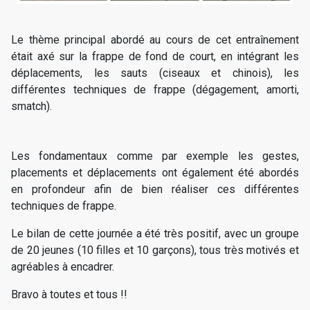
Le thème principal abordé au cours de cet entraînement
était axé sur la frappe de fond de court, en intégrant les
déplacements, les sauts (ciseaux et chinois), les
différentes techniques de frappe (dégagement, amorti,
smatch).
Les fondamentaux comme par exemple les gestes,
placements et déplacements ont également été abordés
en profondeur afin de bien réaliser ces différentes
techniques de frappe.
Le bilan de cette journée a été très positif, avec un groupe
de 20 jeunes (10 filles et 10 garçons), tous très motivés et
agréables à encadrer.
Bravo à toutes et tous !!