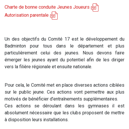
Charte de bonne conduite Jeunes Joueurs
Autorisation parentale
Un des objectifs du Comité 17 est le développement du
Badminton pour tous dans le département et plus
particulièrement celui des jeunes. Nous devons faire
émerger les jeunes ayant du potentiel afin de les diriger
vers la filière régionale et ensuite nationale.
Pour cela, le Comité met en place diverses actions ciblées
sur le public jeune. Ces actions vont permettre aux plus
motivés de bénéficier d’entraînements supplémentaires.
Ces actions se déroulant dans les gymnases il est
absolument nécessaire que les clubs proposent de mettre
à disposition leurs installations.