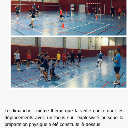
Le
dimanche : m
ême thème que la veille concernant les
déplacements avec un focus sur l'explosivité puisque la
préparation physique a été construite là-dessus.