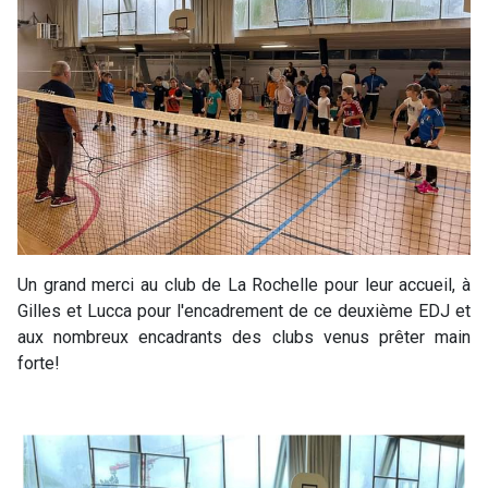
Un grand merci au club de La Rochelle pour leur accueil, à
Gilles et Lucca pour l'encadrement de ce deuxième EDJ et
aux nombreux encadrants des clubs venus prêter main
forte!