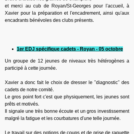
et merci au cub de Royan/St-Georges pour l'accueil, à
Xavier pour la préparation et l'encadrement, ainsi qu'aux
encadrants bénévoles des clubs présents.
1er EDJ spécifique cadets - Royan - 05 octobre
Un groupe de 12 jeunes de niveaux très hétérogènes a
participé à cette journée.
Xavier a donc fait le choix de dresser le "diagnostic" des
cadets de notre comité.
Le gros point fort c'est que physiquement, les jeunes sont
prêts et motivés.
Il signale une très bonne écoute et un gros investissement
malgré la fatigue et les courbatures d'une telle journée.
Le travail sur des notions de coups et de prise de raquette